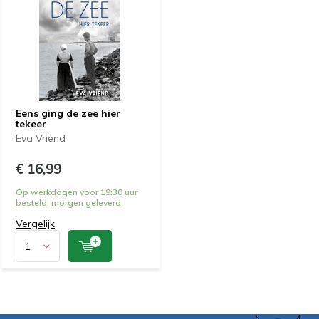
Eens ging de zee hier
tekeer
Eva Vriend
€ 16,99
Op werkdagen voor 19:30 uur
besteld, morgen geleverd
Vergelijk