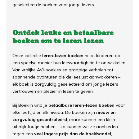
geselecteerde boeken voor jonge lezers.
Ontdek leuke en betaalbare
boeken om te leren lezen
Onze collectie
leren-lezen boeken
helpt kinderen op
een speelse manier hun leesvaardigheid te ontwikkelen.
Van vrolijke AVI-boekjes en grappige verhalen tot
spannende avonturen die de leeslust aanwakkeren –
elk boek is zorgvuldig geselecteerd om jonge lezers
vertrouwen en plezier in lezen te geven.
Bij Boeklin vind je
betaalbare leren-lezen boeken
voor
elke leeftijd en elk niveau. De boeken zijn
nieuw en
zorgvuldig gecontroleerd
, maar kunnen een klein
uiterlijk foutje hebben – zo kunnen we ze aanbieden
tegen een
veel lagere prijs dan de boekhandel
,