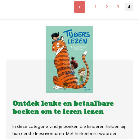
1
2
3
4
Ontdek leuke en betaalbare
boeken om te leren lezen
In deze categorie vind je boeken die kinderen helpen bij
hun eerste leesavonturen. Met herkenbare woorden,