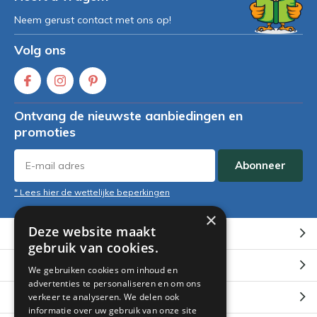
Neem gerust contact met ons op!
Volg ons
Ontvang de nieuwste aanbiedingen en
promoties
Abonneer
* Lees hier de wettelijke beperkingen
×
Deze website maakt
Klantenservice
gebruik van cookies.
Mijn account
We gebruiken cookies om inhoud en
advertenties te personaliseren en om ons
Categorieën
verkeer te analyseren. We delen ook
informatie over uw gebruik van onze site