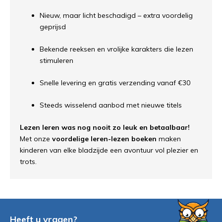
Nieuw, maar licht beschadigd – extra voordelig
geprijsd
Bekende reeksen en vrolijke karakters die lezen
stimuleren
Snelle levering en gratis verzending vanaf €30
Steeds wisselend aanbod met nieuwe titels
Lezen leren was nog nooit zo leuk en betaalbaar!
Met onze
voordelige leren-lezen boeken
maken
kinderen van elke bladzijde een avontuur vol plezier en
trots.
Heeft u vragen?