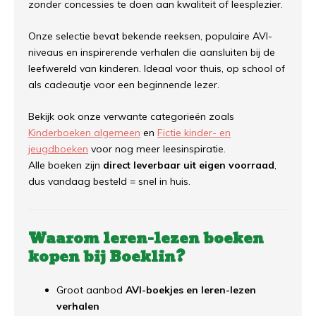
zonder concessies te doen aan kwaliteit of leesplezier.
Onze selectie bevat bekende reeksen, populaire AVI-
niveaus en inspirerende verhalen die aansluiten bij de
leefwereld van kinderen. Ideaal voor thuis, op school of
als cadeautje voor een beginnende lezer.
Bekijk ook onze verwante categorieën zoals
Kinderboeken algemeen
en
Fictie kinder- en
jeugdboeken
voor nog meer leesinspiratie.
Alle boeken zijn
direct leverbaar uit eigen voorraad
,
dus vandaag besteld = snel in huis.
Waarom leren-lezen boeken
kopen bij Boeklin?
Groot aanbod
AVI-boekjes en leren-lezen
verhalen