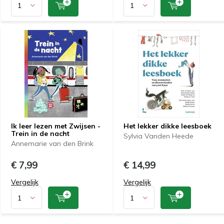
Ik leer lezen met Zwijsen -
Het lekker dikke leesboek
Trein in de nacht
Sylvia Vanden Heede
Annemarie van den Brink
€ 7,99
€ 14,99
Vergelijk
Vergelijk