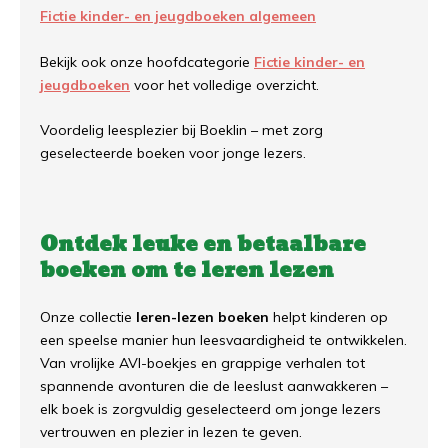
Fictie kinder- en jeugdboeken algemeen
Bekijk ook onze hoofdcategorie
Fictie kinder- en
jeugdboeken
voor het volledige overzicht.
Voordelig leesplezier bij Boeklin – met zorg
geselecteerde boeken voor jonge lezers.
Ontdek leuke en betaalbare
boeken om te leren lezen
Onze collectie
leren-lezen boeken
helpt kinderen op
een speelse manier hun leesvaardigheid te ontwikkelen.
Van vrolijke AVI-boekjes en grappige verhalen tot
spannende avonturen die de leeslust aanwakkeren –
elk boek is zorgvuldig geselecteerd om jonge lezers
vertrouwen en plezier in lezen te geven.