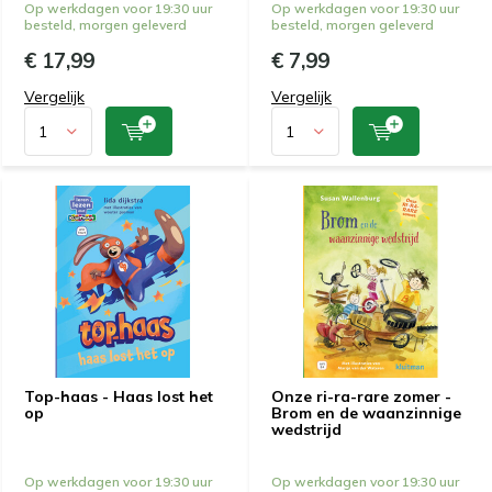
Op werkdagen voor 19:30 uur
Op werkdagen voor 19:30 uur
besteld, morgen geleverd
besteld, morgen geleverd
€ 17,99
€ 7,99
Vergelijk
Vergelijk
Top-haas - Haas lost het
Onze ri-ra-rare zomer -
op
Brom en de waanzinnige
wedstrijd
Op werkdagen voor 19:30 uur
Op werkdagen voor 19:30 uur