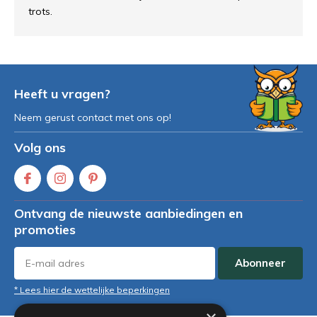
trots.
Heeft u vragen?
Neem gerust contact met ons op!
Volg ons
Ontvang de nieuwste aanbiedingen en
promoties
Abonneer
* Lees hier de wettelijke beperkingen