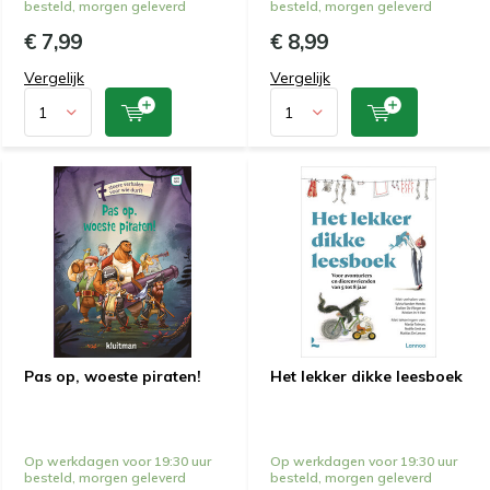
besteld, morgen geleverd
besteld, morgen geleverd
€ 7,99
€ 8,99
Vergelijk
Vergelijk
Pas op, woeste piraten!
Het lekker dikke leesboek
Op werkdagen voor 19:30 uur
Op werkdagen voor 19:30 uur
besteld, morgen geleverd
besteld, morgen geleverd