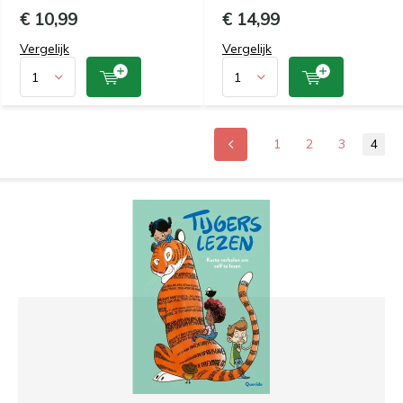
€ 10,99
€ 14,99
Vergelijk
Vergelijk
1
2
3
4