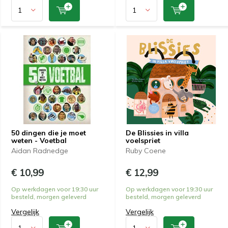
50 dingen die je moet
De Blissies in villa
weten - Voetbal
voelspriet
Aidan Radnedge
Ruby Coene
€ 10,99
€ 12,99
Op werkdagen voor 19:30 uur
Op werkdagen voor 19:30 uur
besteld, morgen geleverd
besteld, morgen geleverd
Vergelijk
Vergelijk