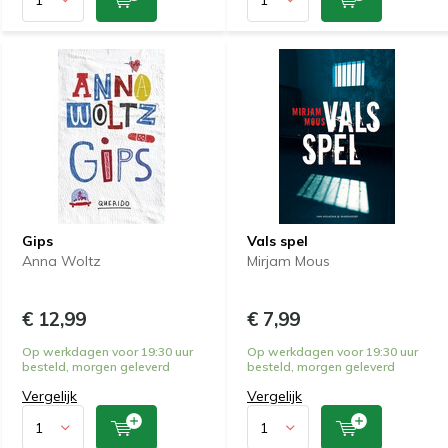
Gips
Vals spel
Anna Woltz
Mirjam Mous
€ 12,99
€ 7,99
Op werkdagen voor 19:30 uur
Op werkdagen voor 19:30 uur
besteld, morgen geleverd
besteld, morgen geleverd
Vergelijk
Vergelijk