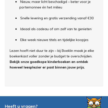
Nieuw, maar licht beschadigd – beter voor je
portemonnee én het milieu
Snelle levering en gratis verzending vanaf €30
Ideaal als cadeau of om zelf van te genieten
Elke week nieuwe titels en tijdelijke koopjes
Lezen hoeft niet duur te zijn – bij Boeklin maak je elke
boekenkast voller zonder je budget te overschrijden.
Bekijk onze goedkope kinderboeken en ontdek
hoeveel leesplezier er past binnen jouw prijs.
Heeft u vragen?