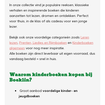
In onze collectie vind je populaire reeksen, klassieke
verhalen en inspirerende boeken die kinderen
aanzetten tot lezen, dromen en ontdekken. Perfect
voor thuis, in de klas of als cadeau voor een jonge
lezer.
Bekijk ook onze voordelige categorieën zoals
Leren
lezen
,
Prenten, Liedjes en Rijmboeken
en
Kinderboeken
algemeen
voor nog meer inspiratie.
Alle boeken zijn direct leverbaar uit eigen voorraad, dus
vandaag besteld = snel in huis.
Waarom kinderboeken kopen bij
Boeklin?
Groot aanbod
voordelige kinder- en
jeugdboeken