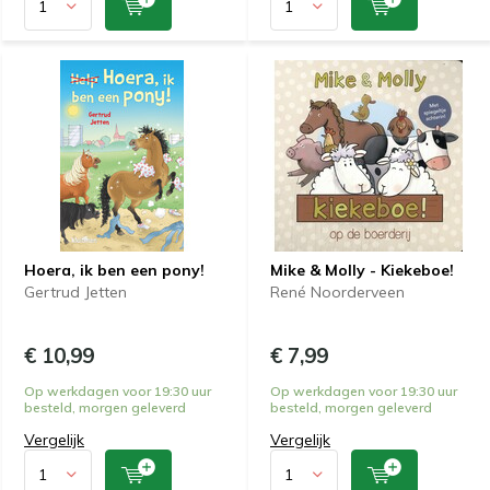
Hoera, ik ben een pony!
Mike & Molly - Kiekeboe!
Gertrud Jetten
René Noorderveen
€ 10,99
€ 7,99
Op werkdagen voor 19:30 uur
Op werkdagen voor 19:30 uur
besteld, morgen geleverd
besteld, morgen geleverd
Vergelijk
Vergelijk