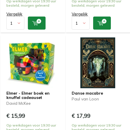
Op werkdagen voor 19:30 uur
Op werkdagen voor 19:30 uur
besteld, morgen geleverd
besteld, morgen geleverd
Vergelijk
Vergelijk
Elmer - Elmer boek en
Danse macabre
knuffel cadeauset
Paul van Loon
David McKee
€ 15,99
€ 17,99
Op werkdagen voor 19:30 uur
Op werkdagen voor 19:30 uur
besteld, morgen geleverd
besteld, morgen geleverd