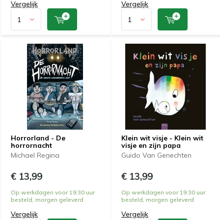
Vergelijk
Vergelijk
Horrorland - De
Klein wit visje - Klein wit
horrornacht
visje en zijn papa
Michael Regina
Guido Van Genechten
€ 13,99
€ 13,99
Op werkdagen voor 19:30 uur
Op werkdagen voor 19:30 uur
besteld, morgen geleverd
besteld, morgen geleverd
Vergelijk
Vergelijk