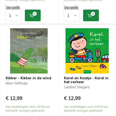
Vergelijk
Vergelijk
Kikker - Kikker in de wind
Karel en Kaatje - Karel in
het verkeer
Max Velthuijs
Liesbet Slegers
€ 12,99
€ 12,99
Op werkdagen voor 19:30 uur
Op werkdagen voor 19:30 uur
besteld, morgen geleverd
besteld, morgen geleverd