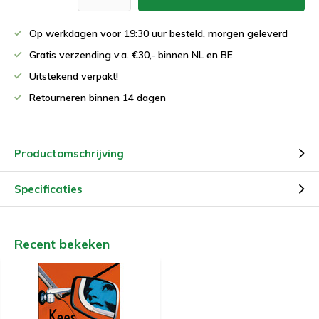
Op werkdagen voor 19:30 uur besteld, morgen geleverd
Gratis verzending v.a. €30,- binnen NL en BE
Uitstekend verpakt!
Retourneren binnen 14 dagen
Productomschrijving
Specificaties
Recent bekeken