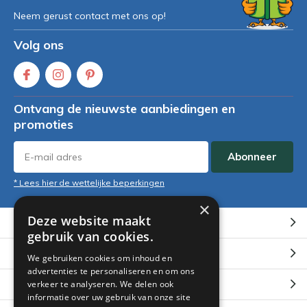
Neem gerust contact met ons op!
Volg ons
Ontvang de nieuwste aanbiedingen en
promoties
Abonneer
* Lees hier de wettelijke beperkingen
×
Deze website maakt
Klantenservice
gebruik van cookies.
Mijn account
We gebruiken cookies om inhoud en
advertenties te personaliseren en om ons
Categorieën
verkeer te analyseren. We delen ook
informatie over uw gebruik van onze site