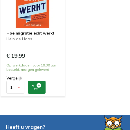
Hoe migratie echt werkt
Hein de Haas
€ 19,99
Op werkdagen voor 19:30 uur
besteld, morgen geleverd
Vergelijk
Heeft u vragen?