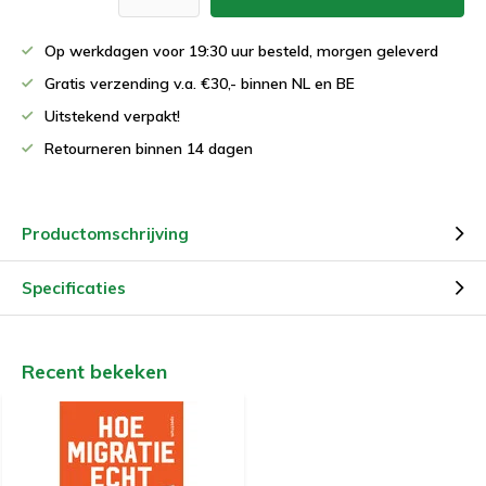
Op werkdagen voor 19:30 uur besteld, morgen geleverd
Gratis verzending v.a. €30,- binnen NL en BE
Uitstekend verpakt!
Retourneren binnen 14 dagen
Productomschrijving
Specificaties
Recent bekeken