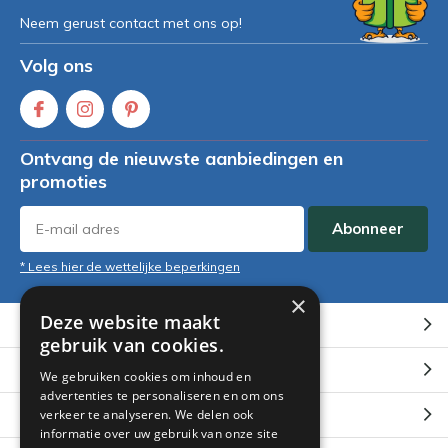
Neem gerust contact met ons op!
Volg ons
Ontvang de nieuwste aanbiedingen en
promoties
Abonneer
* Lees hier de wettelijke beperkingen
×
Deze website maakt
Klantenservice
gebruik van cookies.
Mijn account
We gebruiken cookies om inhoud en
advertenties te personaliseren en om ons
Categorieën
verkeer te analyseren. We delen ook
informatie over uw gebruik van onze site