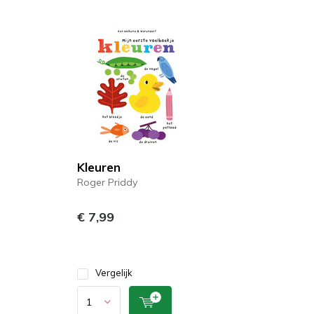
Kleuren
Roger Priddy
€ 7,99
Vergelijk