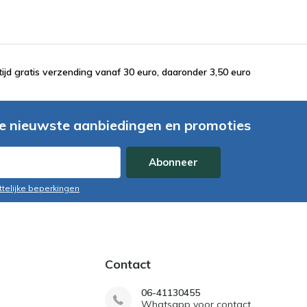
tijd gratis verzending vanaf 30 euro, daaronder 3,50 euro
e nieuwste aanbiedingen en promoties
Abonneer
ttelijke beperkingen
Contact
06-41130455
Whatsapp voor contact