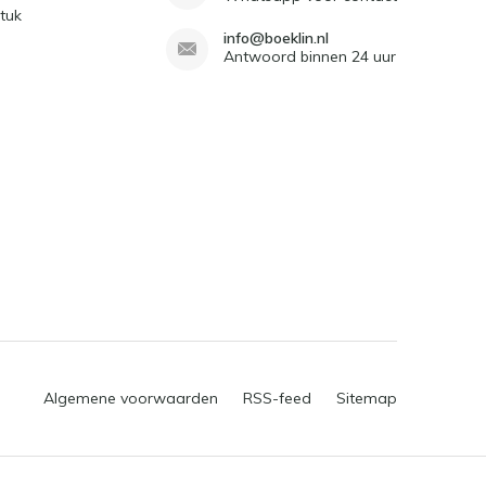
tuk
info@boeklin.nl
Antwoord binnen 24 uur
Algemene voorwaarden
RSS-feed
Sitemap