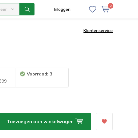
0
ieën
Inloggen
Klantenservice
Voorraad: 3
399
Toevoegen aan winkelwagen