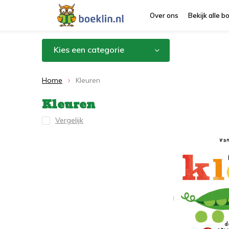
Over ons
Bekijk alle 
Kies een categorie
Home
Kleuren
Kleuren
Vergelijk