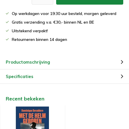
Op werkdagen voor 19:30 uur besteld, morgen geleverd
Gratis verzending v.a. €30,- binnen NL en BE
Uitstekend verpakt!
Retourneren binnen 14 dagen
Productomschrijving
Specificaties
Recent bekeken