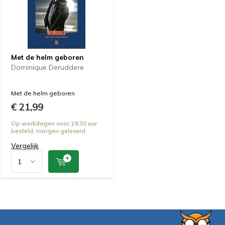
Met de helm geboren
Dominique Deruddere
Met de helm geboren
€ 21,99
Op werkdagen voor 19:30 uur
besteld, morgen geleverd
Vergelijk