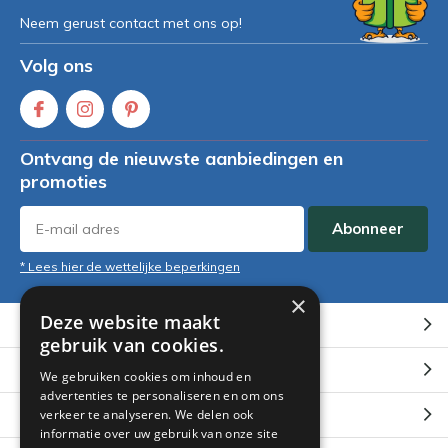
Neem gerust contact met ons op!
Volg ons
Ontvang de nieuwste aanbiedingen en
promoties
Abonneer
* Lees hier de wettelijke beperkingen
×
Deze website maakt
Klantenservice
gebruik van cookies.
Mijn account
We gebruiken cookies om inhoud en
advertenties te personaliseren en om ons
Categorieën
verkeer te analyseren. We delen ook
informatie over uw gebruik van onze site