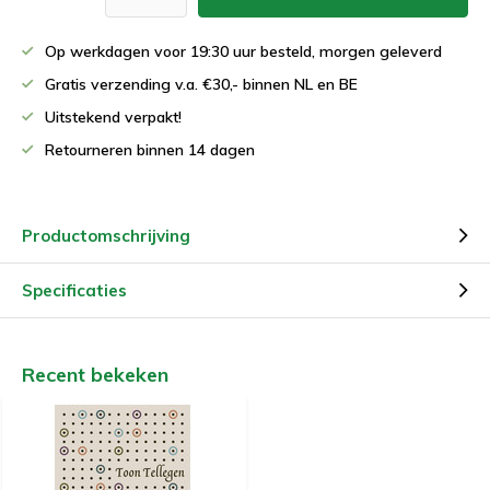
Op werkdagen voor 19:30 uur besteld, morgen geleverd
Gratis verzending v.a. €30,- binnen NL en BE
Uitstekend verpakt!
Retourneren binnen 14 dagen
Productomschrijving
Specificaties
Recent bekeken