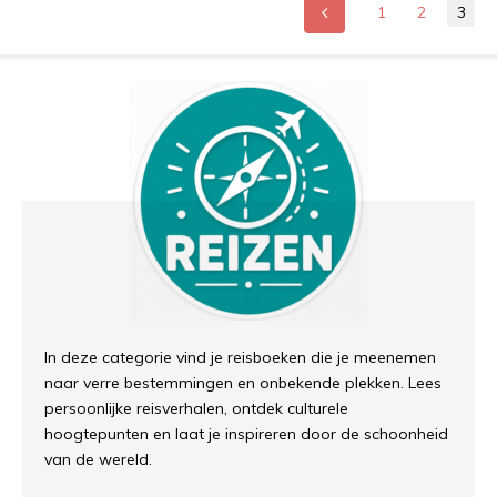
1
2
3
In deze categorie vind je reisboeken die je meenemen
naar verre bestemmingen en onbekende plekken. Lees
persoonlijke reisverhalen, ontdek culturele
hoogtepunten en laat je inspireren door de schoonheid
van de wereld.