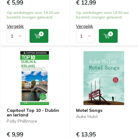
€ 5,99
€ 12,99
Op werkdagen voor 19:30 uur
Op werkdagen voor 19:30 uur
besteld, morgen geleverd
besteld, morgen geleverd
Vergelijk
Vergelijk
Capitool Top 10 - Dublin
Motel Songs
en Ierland
Auke Hulst
Polly Phillimore
€ 9,99
€ 13,95