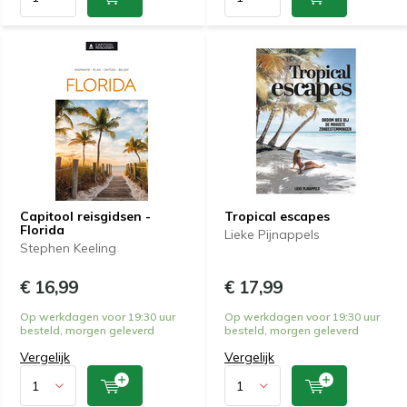
Capitool reisgidsen -
Tropical escapes
Florida
Lieke Pijnappels
Stephen Keeling
€ 16,99
€ 17,99
Op werkdagen voor 19:30 uur
Op werkdagen voor 19:30 uur
besteld, morgen geleverd
besteld, morgen geleverd
Vergelijk
Vergelijk