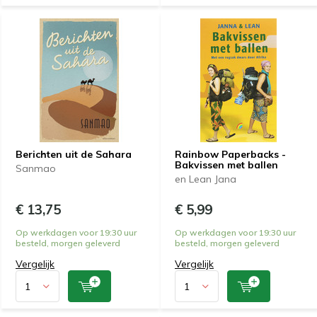
Berichten uit de Sahara
Rainbow Paperbacks -
Bakvissen met ballen
Sanmao
en Lean Jana
€ 13,75
€ 5,99
Op werkdagen voor 19:30 uur
Op werkdagen voor 19:30 uur
besteld, morgen geleverd
besteld, morgen geleverd
Vergelijk
Vergelijk