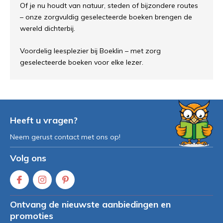
Of je nu houdt van natuur, steden of bijzondere routes
– onze zorgvuldig geselecteerde boeken brengen de
wereld dichterbij.
Voordelig leesplezier bij Boeklin – met zorg
geselecteerde boeken voor elke lezer.
Heeft u vragen?
Neem gerust contact met ons op!
Volg ons
Ontvang de nieuwste aanbiedingen en
promoties