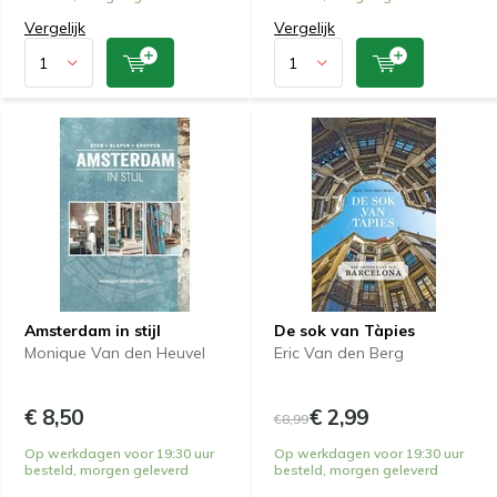
Vergelijk
Vergelijk
Amsterdam in stijl
De sok van Tàpies
Monique Van den Heuvel
Eric Van den Berg
€ 8,50
€ 2,99
€8,99
Op werkdagen voor 19:30 uur
Op werkdagen voor 19:30 uur
besteld, morgen geleverd
besteld, morgen geleverd