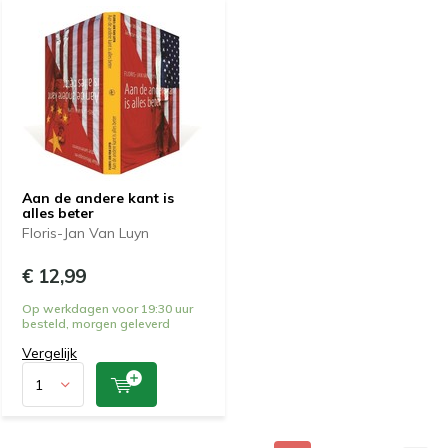
Aan de andere kant is
alles beter
Floris-Jan Van Luyn
€ 12,99
Op werkdagen voor 19:30 uur
besteld, morgen geleverd
Vergelijk