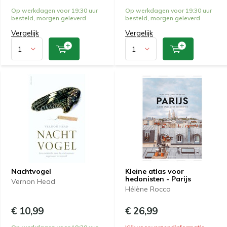
Op werkdagen voor 19:30 uur
Op werkdagen voor 19:30 uur
besteld, morgen geleverd
besteld, morgen geleverd
Vergelijk
Vergelijk
Nachtvogel
Kleine atlas voor
hedonisten - Parijs
Vernon Head
Hélène Rocco
€ 10,99
€ 26,99