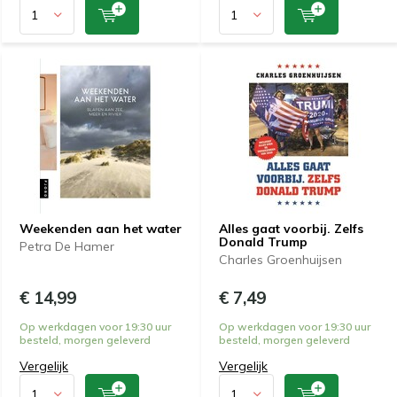
Weekenden aan het water
Alles gaat voorbij. Zelfs
Donald Trump
Petra De Hamer
Charles Groenhuijsen
€ 14,99
€ 7,49
Op werkdagen voor 19:30 uur
Op werkdagen voor 19:30 uur
besteld, morgen geleverd
besteld, morgen geleverd
Vergelijk
Vergelijk