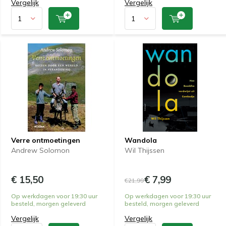
Vergelijk
Vergelijk
Verre ontmoetingen
Wandola
Andrew Solomon
Wil Thijssen
€ 15,50
€ 7,99
€21,99
Op werkdagen voor 19:30 uur
Op werkdagen voor 19:30 uur
besteld, morgen geleverd
besteld, morgen geleverd
Vergelijk
Vergelijk