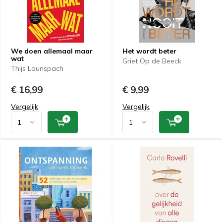
We doen allemaal maar
Het wordt beter
wat
Griet Op de Beeck
Thijs Launspach
€ 16,99
€ 9,99
Vergelijk
Vergelijk