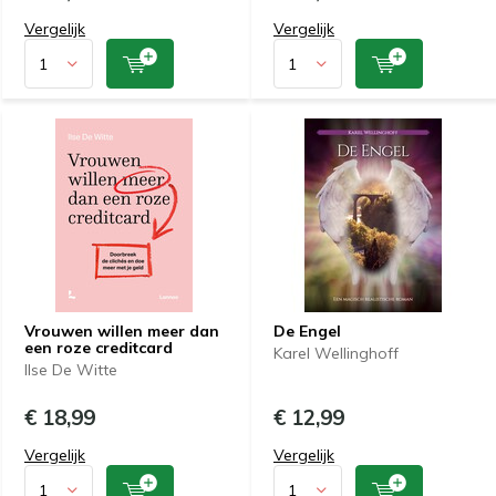
Vergelijk
Vergelijk
Vrouwen willen meer dan
De Engel
een roze creditcard
Karel Wellinghoff
Ilse De Witte
€ 18,99
€ 12,99
Vergelijk
Vergelijk