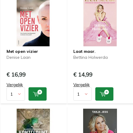
Met open vizier
Laat maar.
Denise Laan
Bettina Holwerda
€ 16,99
€ 14,99
Vergelijk
Vergelijk