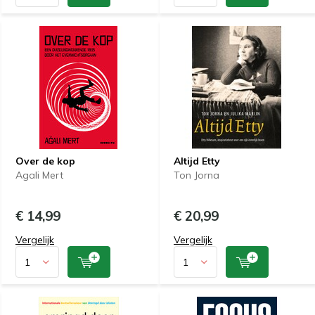
Over de kop
Altijd Etty
Agali Mert
Ton Jorna
€ 14,99
€ 20,99
Vergelijk
Vergelijk