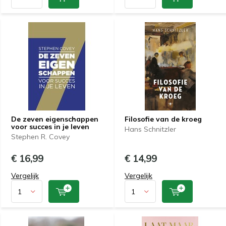
De zeven eigenschappen
Filosofie van de kroeg
voor succes in je leven
Hans Schnitzler
Stephen R. Covey
€ 16,99
€ 14,99
Vergelijk
Vergelijk