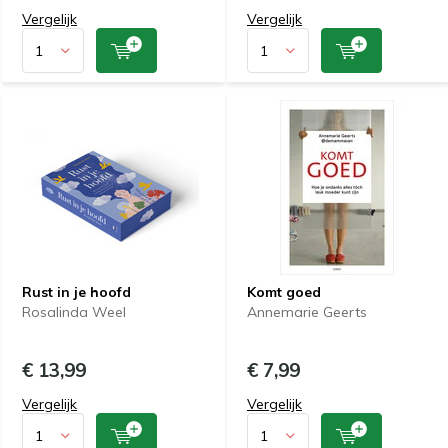
Vergelijk
Vergelijk
Rust in je hoofd
Komt goed
Rosalinda Weel
Annemarie Geerts
€ 13,99
€ 7,99
Vergelijk
Vergelijk