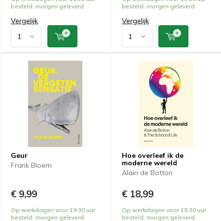
besteld, morgen geleverd
besteld, morgen geleverd
Vergelijk
Vergelijk
Geur
Hoe overleef ik de
moderne wereld
Frank Bloem
Alain de Botton
€ 9,99
€ 18,99
Op werkdagen voor 19:30 uur
Op werkdagen voor 19:30 uur
besteld, morgen geleverd
besteld, morgen geleverd