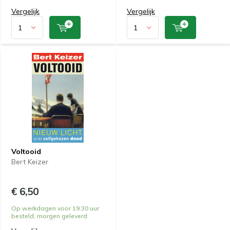
Vergelijk
Vergelijk
Voltooid
Bert Keizer
€ 6,50
Op werkdagen voor 19:30 uur
besteld, morgen geleverd