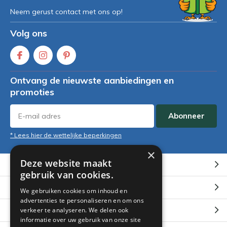
Neem gerust contact met ons op!
Volg ons
Ontvang de nieuwste aanbiedingen en
promoties
Abonneer
* Lees hier de wettelijke beperkingen
×
Deze website maakt
Klantenservice
gebruik van cookies.
Mijn account
We gebruiken cookies om inhoud en
advertenties te personaliseren en om ons
Categorieën
verkeer te analyseren. We delen ook
informatie over uw gebruik van onze site