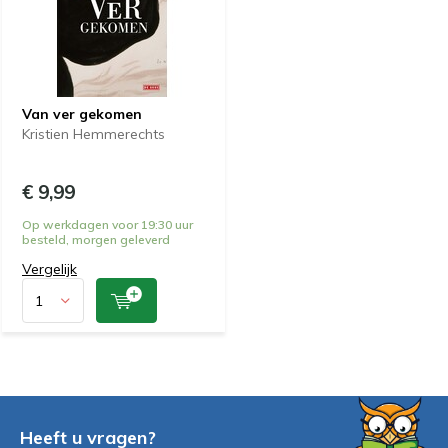
Van ver gekomen
Kristien Hemmerechts
€ 9,99
Op werkdagen voor 19:30 uur
besteld, morgen geleverd
Vergelijk
Heeft u vragen?