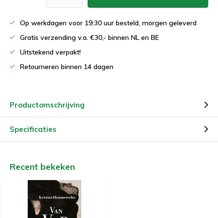
Op werkdagen voor 19:30 uur besteld, morgen geleverd
Gratis verzending v.a. €30,- binnen NL en BE
Uitstekend verpakt!
Retourneren binnen 14 dagen
Productomschrijving
Specificaties
Recent bekeken