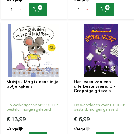
Vergelijk
Vergelijk
Muisje - Mag ik eens in je
Het leven van een
potje kijken?
allerbeste vriend 3 -
Grappige griezels
Op werkdagen voor 19:30 uur
Op werkdagen voor 19:30 uur
besteld, morgen geleverd
besteld, morgen geleverd
€ 13,99
€ 6,99
Vergelijk
Vergelijk