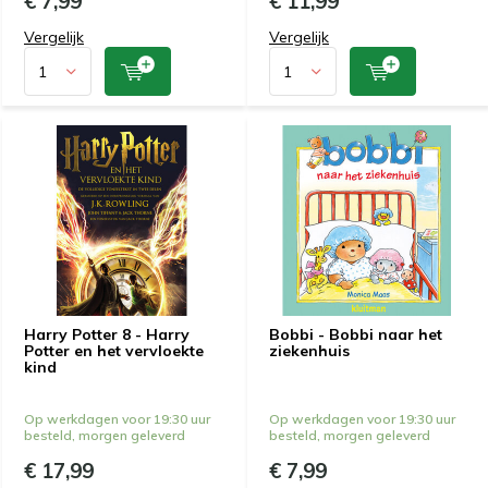
€ 7,99
€ 11,99
Vergelijk
Vergelijk
Harry Potter 8 - Harry
Bobbi - Bobbi naar het
Potter en het vervloekte
ziekenhuis
kind
Op werkdagen voor 19:30 uur
Op werkdagen voor 19:30 uur
besteld, morgen geleverd
besteld, morgen geleverd
€ 17,99
€ 7,99