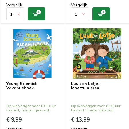
Vergelijk
Vergelijk
Young Scientist
Luuk en Lotje -
Vakantieboek
Moestuinieren!
Op werkdagen voor 19:30 uur
Op werkdagen voor 19:30 uur
besteld, morgen geleverd
besteld, morgen geleverd
€ 9,99
€ 13,99