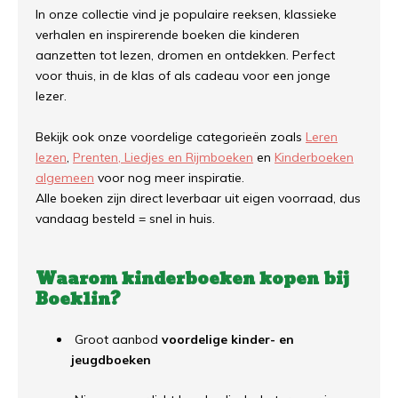
In onze collectie vind je populaire reeksen, klassieke
verhalen en inspirerende boeken die kinderen
aanzetten tot lezen, dromen en ontdekken. Perfect
voor thuis, in de klas of als cadeau voor een jonge
lezer.
Bekijk ook onze voordelige categorieën zoals
Leren
lezen
,
Prenten, Liedjes en Rijmboeken
en
Kinderboeken
algemeen
voor nog meer inspiratie.
Alle boeken zijn direct leverbaar uit eigen voorraad, dus
vandaag besteld = snel in huis.
Waarom kinderboeken kopen bij
Boeklin?
Groot aanbod
voordelige kinder- en
jeugdboeken