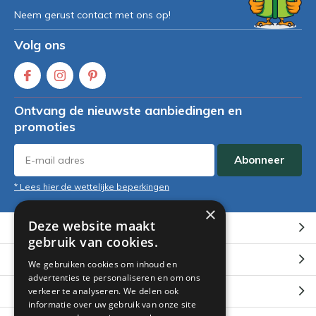
Neem gerust contact met ons op!
Volg ons
Ontvang de nieuwste aanbiedingen en
promoties
Abonneer
* Lees hier de wettelijke beperkingen
×
Deze website maakt
Klantenservice
gebruik van cookies.
Mijn account
We gebruiken cookies om inhoud en
advertenties te personaliseren en om ons
Categorieën
verkeer te analyseren. We delen ook
informatie over uw gebruik van onze site