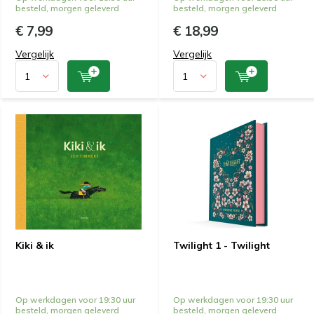
besteld, morgen geleverd
besteld, morgen geleverd
€ 7,99
€ 18,99
Vergelijk
Vergelijk
Kiki & ik
Twilight 1 - Twilight
Op werkdagen voor 19:30 uur
Op werkdagen voor 19:30 uur
besteld, morgen geleverd
besteld, morgen geleverd