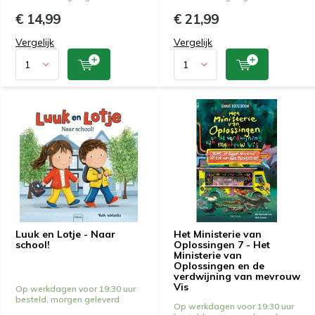
€ 14,99
€ 21,99
Vergelijk
Vergelijk
Luuk en Lotje - Naar
Het Ministerie van
school!
Oplossingen 7 - Het
Ministerie van
Oplossingen en de
verdwijning van mevrouw
Vis
Op werkdagen voor 19:30 uur
besteld, morgen geleverd
Op werkdagen voor 19:30 uur