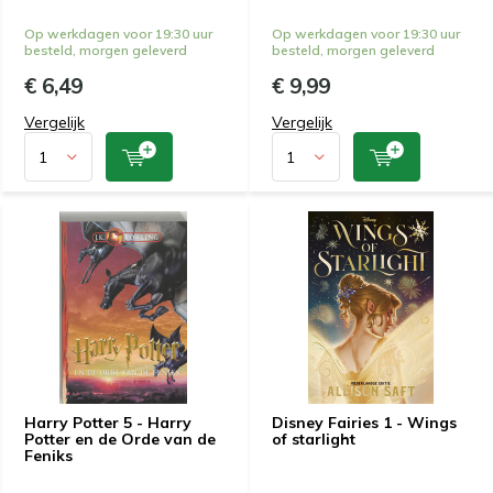
Op werkdagen voor 19:30 uur
Op werkdagen voor 19:30 uur
besteld, morgen geleverd
besteld, morgen geleverd
€ 6,49
€ 9,99
Vergelijk
Vergelijk
Harry Potter 5 - Harry
Disney Fairies 1 - Wings
Potter en de Orde van de
of starlight
Feniks