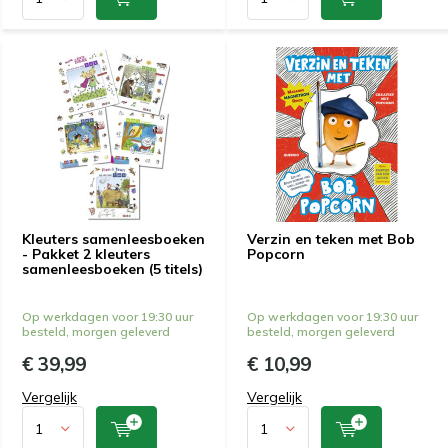
Kleuters samenleesboeken
Verzin en teken met Bob
- Pakket 2 kleuters
Popcorn
samenleesboeken (5 titels)
Op werkdagen voor 19:30 uur
Op werkdagen voor 19:30 uur
besteld, morgen geleverd
besteld, morgen geleverd
€ 39,99
€ 10,99
Vergelijk
Vergelijk