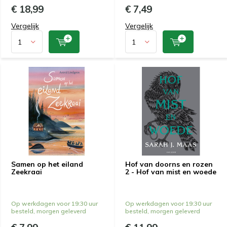
€ 18,99
€ 7,49
Vergelijk
Vergelijk
Samen op het eiland
Hof van doorns en rozen
Zeekraai
2 - Hof van mist en woede
Op werkdagen voor 19:30 uur
Op werkdagen voor 19:30 uur
besteld, morgen geleverd
besteld, morgen geleverd