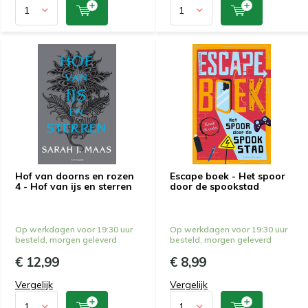
Hof van doorns en rozen
Escape boek - Het spoor
4 - Hof van ijs en sterren
door de spookstad
Op werkdagen voor 19:30 uur
Op werkdagen voor 19:30 uur
besteld, morgen geleverd
besteld, morgen geleverd
€ 12,99
€ 8,99
Vergelijk
Vergelijk