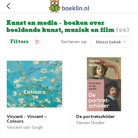
Kunst en media – boeken over
beeldende kunst, muziek en film
(96)
Filters
Sorteren op:
Vincent - Vincent –
De portretschilder
Colours
Steven Nadler
Vincent van Gogh