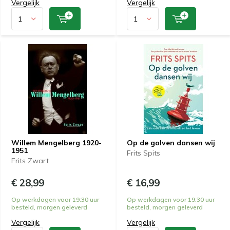
Vergelijk
Vergelijk
Willem Mengelberg 1920-
Op de golven dansen wij
1951
Frits Spits
Frits Zwart
€ 28,99
€ 16,99
Op werkdagen voor 19:30 uur
Op werkdagen voor 19:30 uur
besteld, morgen geleverd
besteld, morgen geleverd
Vergelijk
Vergelijk