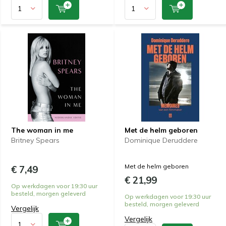
The woman in me
Met de helm geboren
Britney Spears
Dominique Deruddere
Met de helm geboren
€ 7,49
€ 21,99
Op werkdagen voor 19:30 uur
besteld, morgen geleverd
Op werkdagen voor 19:30 uur
besteld, morgen geleverd
Vergelijk
Vergelijk