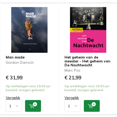
Man made
Het geheim van de
meester - Het geheim van
Gordon Darroch
De Nachtwacht
Marc Pos
€ 31,99
€ 21,99
Op werkdagen voor 19:30 uur
Op werkdagen voor 19:30 uur
besteld, morgen geleverd
besteld, morgen geleverd
Vergelijk
Vergelijk