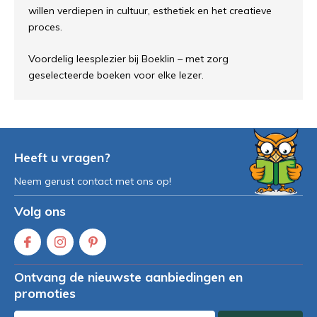
willen verdiepen in cultuur, esthetiek en het creatieve
proces.
Voordelig leesplezier bij Boeklin – met zorg
geselecteerde boeken voor elke lezer.
Heeft u vragen?
Neem gerust contact met ons op!
Volg ons
Ontvang de nieuwste aanbiedingen en
promoties