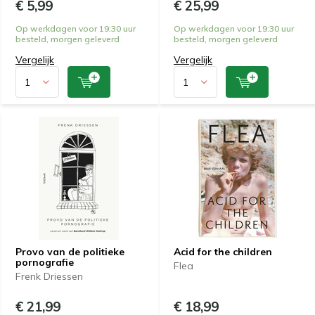
€ 5,99
€ 25,99
Op werkdagen voor 19:30 uur
Op werkdagen voor 19:30 uur
besteld, morgen geleverd
besteld, morgen geleverd
Vergelijk
Vergelijk
Provo van de politieke
Acid for the children
pornografie
Flea
Frenk Driessen
€ 21,99
€ 18,99