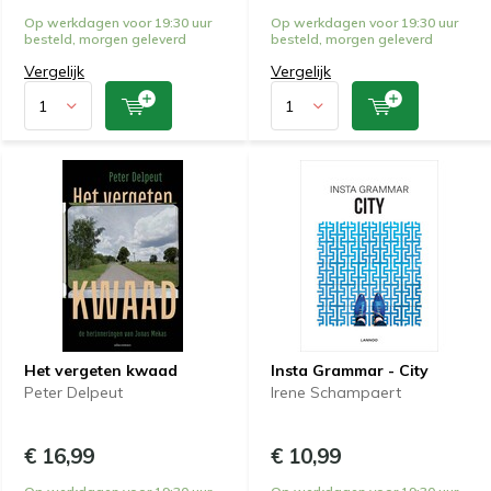
Op werkdagen voor 19:30 uur
Op werkdagen voor 19:30 uur
besteld, morgen geleverd
besteld, morgen geleverd
Vergelijk
Vergelijk
Het vergeten kwaad
Insta Grammar - City
Peter Delpeut
Irene Schampaert
€ 16,99
€ 10,99