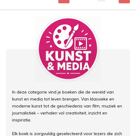
In deze categorie vind je boeken die de wereld van
kunst en media tot leven brengen. Van klassieke en
moderne kunst tot de geschiedenis van film, muziek en
journalistiek – verhalen vol creativiteit, inzicht en
inspiratie.
Elk boek is zorgvuldig geselecteerd voor lezers die zich