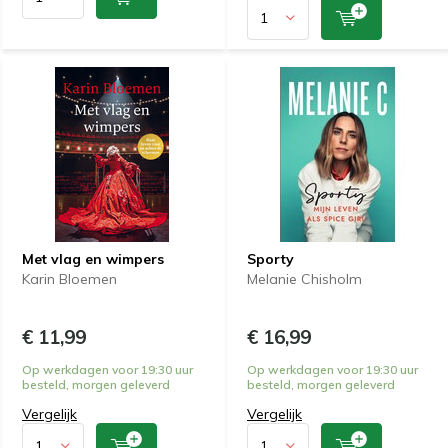
Met vlag en wimpers
Sporty
Karin Bloemen
Melanie Chisholm
€ 11,99
€ 16,99
Op werkdagen voor 19:30 uur
Op werkdagen voor 19:30 uur
besteld, morgen geleverd
besteld, morgen geleverd
Vergelijk
Vergelijk