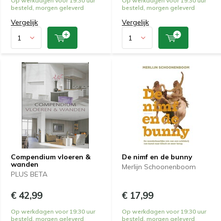
Op werkdagen voor 19:30 uur
Op werkdagen voor 19:30 uur
besteld, morgen geleverd
besteld, morgen geleverd
Vergelijk
Vergelijk
Compendium vloeren &
De nimf en de bunny
wanden
Merlijn Schoonenboom
PLUS BETA
€ 42,99
€ 17,99
Op werkdagen voor 19:30 uur
Op werkdagen voor 19:30 uur
besteld, morgen geleverd
besteld, morgen geleverd