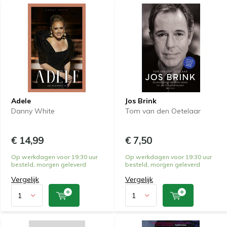
Adele
Jos Brink
Danny White
Tom van den Oetelaar
€ 14,99
€ 7,50
Op werkdagen voor 19:30 uur
Op werkdagen voor 19:30 uur
besteld, morgen geleverd
besteld, morgen geleverd
Vergelijk
Vergelijk