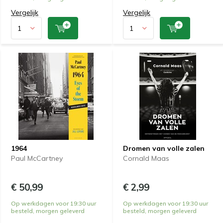
Vergelijk
Vergelijk
1964
Dromen van volle zalen
Paul McCartney
Cornald Maas
€ 50,99
€ 2,99
Op werkdagen voor 19:30 uur
Op werkdagen voor 19:30 uur
besteld, morgen geleverd
besteld, morgen geleverd