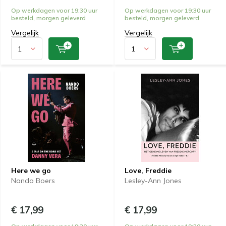
Op werkdagen voor 19:30 uur
Op werkdagen voor 19:30 uur
besteld, morgen geleverd
besteld, morgen geleverd
Vergelijk
Vergelijk
Here we go
Love, Freddie
Nando Boers
Lesley-Ann Jones
€ 17,99
€ 17,99