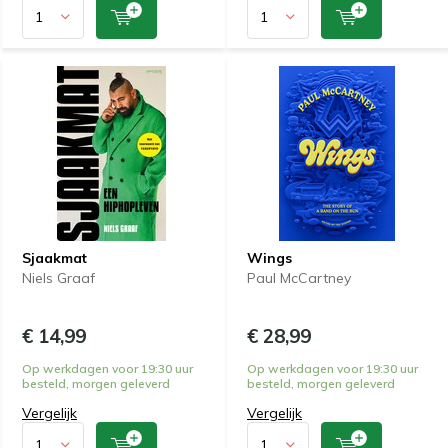
Sjaakmat
Wings
Niels Graaf
Paul McCartney
€ 14,99
€ 28,99
Op werkdagen voor 19:30 uur
Op werkdagen voor 19:30 uur
besteld, morgen geleverd
besteld, morgen geleverd
Vergelijk
Vergelijk