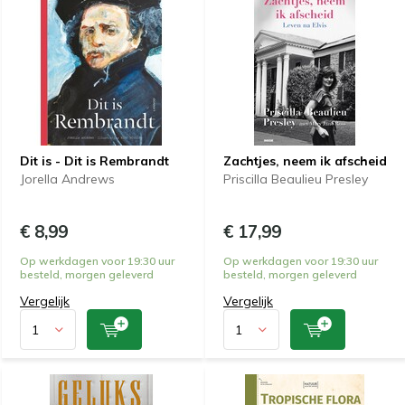
Dit is - Dit is Rembrandt
Zachtjes, neem ik afscheid
Jorella Andrews
Priscilla Beaulieu Presley
€ 8,99
€ 17,99
Op werkdagen voor 19:30 uur
Op werkdagen voor 19:30 uur
besteld, morgen geleverd
besteld, morgen geleverd
Vergelijk
Vergelijk