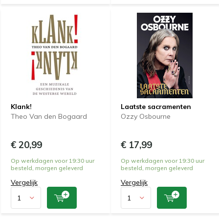
Klank!
Laatste sacramenten
Theo Van den Bogaard
Ozzy Osbourne
€ 20,99
€ 17,99
Op werkdagen voor 19:30 uur
Op werkdagen voor 19:30 uur
besteld, morgen geleverd
besteld, morgen geleverd
Vergelijk
Vergelijk