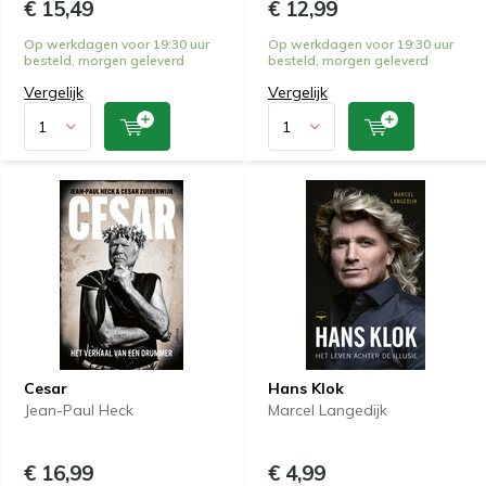
€ 15,49
€ 12,99
Op werkdagen voor 19:30 uur
Op werkdagen voor 19:30 uur
besteld, morgen geleverd
besteld, morgen geleverd
Vergelijk
Vergelijk
Cesar
Hans Klok
Jean-Paul Heck
Marcel Langedijk
€ 16,99
€ 4,99