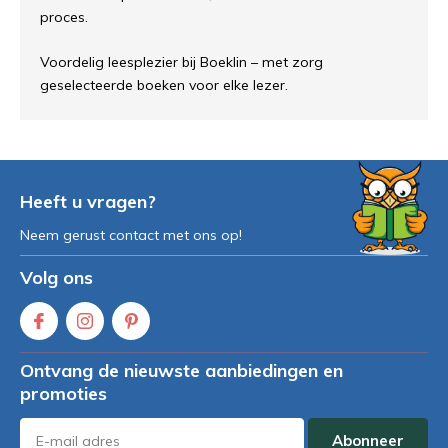
proces.
Voordelig leesplezier bij Boeklin – met zorg
geselecteerde boeken voor elke lezer.
Heeft u vragen?
Neem gerust contact met ons op!
Volg ons
Ontvang de nieuwste aanbiedingen en
promoties
Abonneer