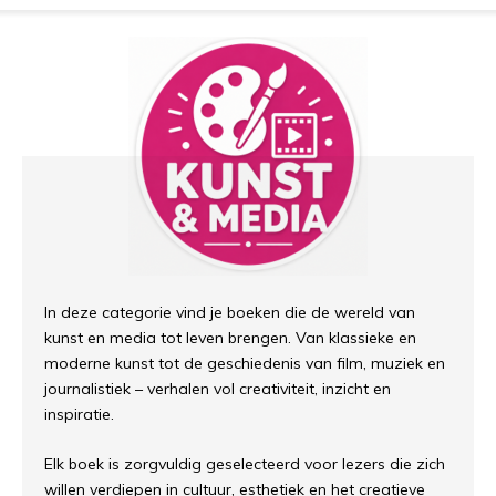
In deze categorie vind je boeken die de wereld van
kunst en media tot leven brengen. Van klassieke en
moderne kunst tot de geschiedenis van film, muziek en
journalistiek – verhalen vol creativiteit, inzicht en
inspiratie.
Elk boek is zorgvuldig geselecteerd voor lezers die zich
willen verdiepen in cultuur, esthetiek en het creatieve