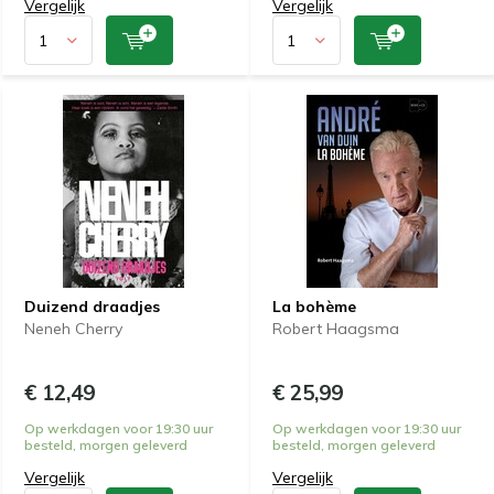
Vergelijk
Vergelijk
Duizend draadjes
La bohème
Neneh Cherry
Robert Haagsma
€ 12,49
€ 25,99
Op werkdagen voor 19:30 uur
Op werkdagen voor 19:30 uur
besteld, morgen geleverd
besteld, morgen geleverd
Vergelijk
Vergelijk