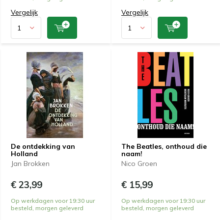
Vergelijk
Vergelijk
De ontdekking van
The Beatles, onthoud die
Holland
naam!
Jan Brokken
Nico Groen
€ 23,99
€ 15,99
Op werkdagen voor 19:30 uur
Op werkdagen voor 19:30 uur
besteld, morgen geleverd
besteld, morgen geleverd