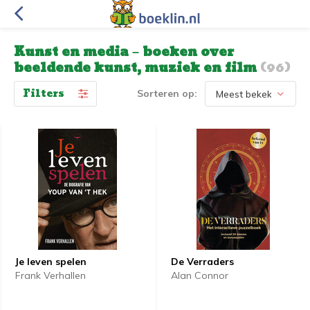
Kunst en media – boeken over
beeldende kunst, muziek en film
(96)
Filters
Sorteren op:
Je leven spelen
De Verraders
Frank Verhallen
Alan Connor