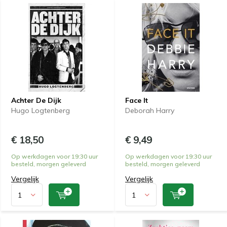
Achter De Dijk
Face It
Hugo Logtenberg
Deborah Harry
€ 18,50
€ 9,49
Op werkdagen voor 19:30 uur
Op werkdagen voor 19:30 uur
besteld, morgen geleverd
besteld, morgen geleverd
Vergelijk
Vergelijk