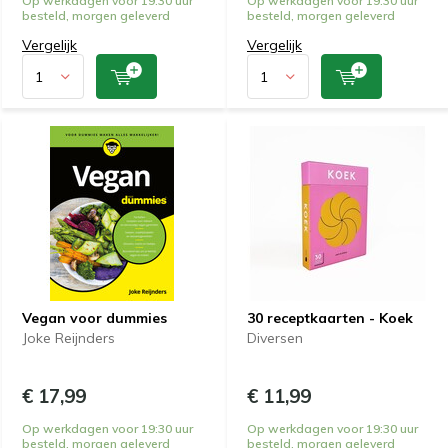
Op werkdagen voor 19:30 uur
Op werkdagen voor 19:30 uur
besteld, morgen geleverd
besteld, morgen geleverd
Vergelijk
Vergelijk
Vegan voor dummies
30 receptkaarten - Koek
Joke Reijnders
Diversen
€ 17,99
€ 11,99
Op werkdagen voor 19:30 uur
Op werkdagen voor 19:30 uur
besteld, morgen geleverd
besteld, morgen geleverd