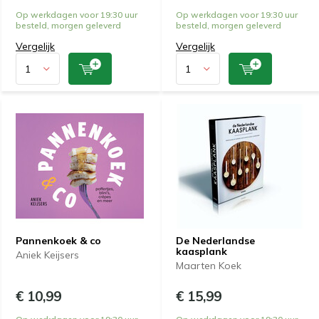
Op werkdagen voor 19:30 uur
Op werkdagen voor 19:30 uur
besteld, morgen geleverd
besteld, morgen geleverd
Vergelijk
Vergelijk
Pannenkoek & co
De Nederlandse
kaasplank
Aniek Keijsers
Maarten Koek
€ 10,99
€ 15,99