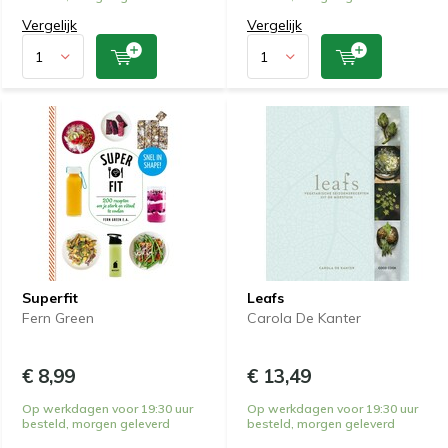
Vergelijk
Vergelijk
Superfit
Leafs
Fern Green
Carola De Kanter
€ 8,99
€ 13,49
Op werkdagen voor 19:30 uur
Op werkdagen voor 19:30 uur
besteld, morgen geleverd
besteld, morgen geleverd