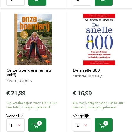
Onze boerderij (en nu
De snelle 800
zelf!)
Michael Mosley
Yvon Jaspers
€ 21,99
€ 16,99
Op werkdagen voor 19:30 uur
Op werkdagen voor 19:30 uur
besteld, morgen geleverd
besteld, morgen geleverd
Vergelijk
Vergelijk