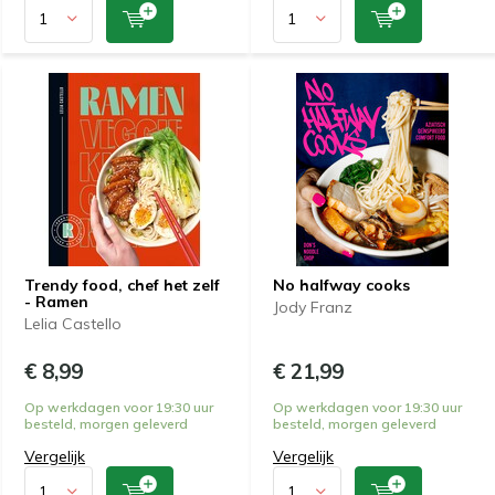
Trendy food, chef het zelf
No halfway cooks
- Ramen
Jody Franz
Lelia Castello
€ 8,99
€ 21,99
Op werkdagen voor 19:30 uur
Op werkdagen voor 19:30 uur
besteld, morgen geleverd
besteld, morgen geleverd
Vergelijk
Vergelijk