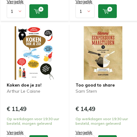
Vergelijk
Vergelijk
Koken doe je zo!
Too good to share
Arthur Le Caisne
Sam Stern
€ 11,49
€ 14,49
Op werkdagen voor 19:30 uur
Op werkdagen voor 19:30 uur
besteld, morgen geleverd
besteld, morgen geleverd
Vergelijk
Vergelijk