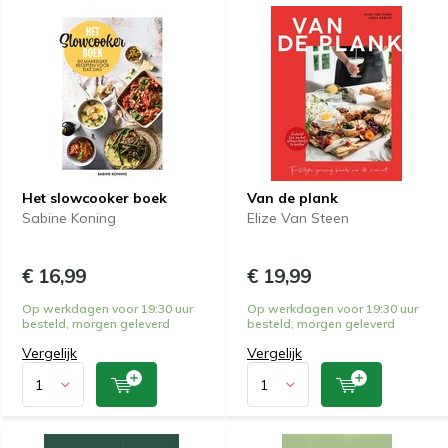
Het slowcooker boek
Van de plank
Sabine Koning
Elize Van Steen
€ 16,99
€ 19,99
Op werkdagen voor 19:30 uur
Op werkdagen voor 19:30 uur
besteld, morgen geleverd
besteld, morgen geleverd
Vergelijk
Vergelijk