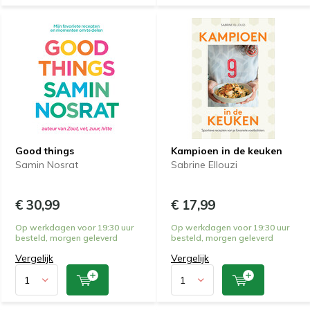
Good things
Kampioen in de keuken
Samin Nosrat
Sabrine Ellouzi
€ 30,99
€ 17,99
Op werkdagen voor 19:30 uur
Op werkdagen voor 19:30 uur
besteld, morgen geleverd
besteld, morgen geleverd
Vergelijk
Vergelijk