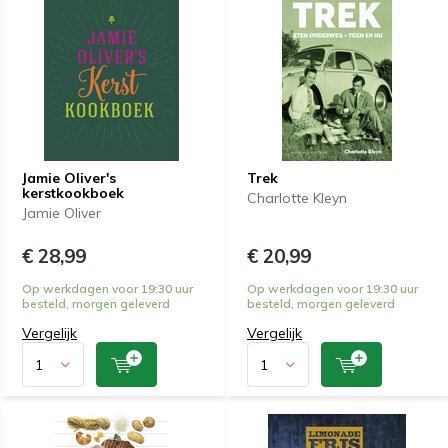
Jamie Oliver's
Trek
kerstkookboek
Charlotte Kleyn
Jamie Oliver
€ 28,99
€ 20,99
Op werkdagen voor 19:30 uur
Op werkdagen voor 19:30 uur
besteld, morgen geleverd
besteld, morgen geleverd
Vergelijk
Vergelijk