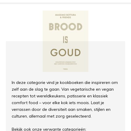
In deze categorie vind je kookboeken die inspireren om
zelf aan de slag te gaan. Van vegetarische en vegan
recepten tot wereldkeukens, patisserie en klassiek
comfort food – voor elke kok iets moois. Laat je
verrassen door de diversiteit aan smaken, stijlen en
culturen, allemaal met zorg geselecteerd.
Bekijk ook onze verwante categorieën: