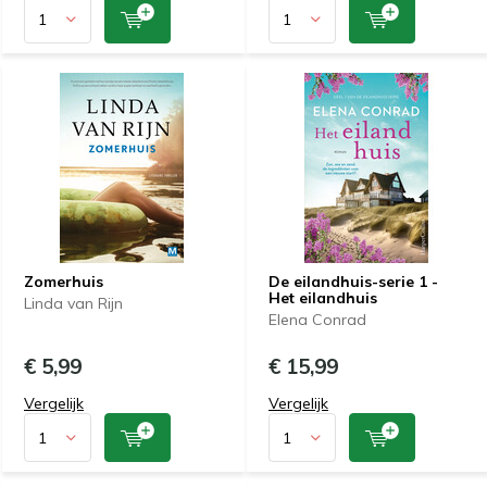
Zomerhuis
De eilandhuis-serie 1 -
Het eilandhuis
Linda van Rijn
Elena Conrad
€ 5,99
€ 15,99
Vergelijk
Vergelijk