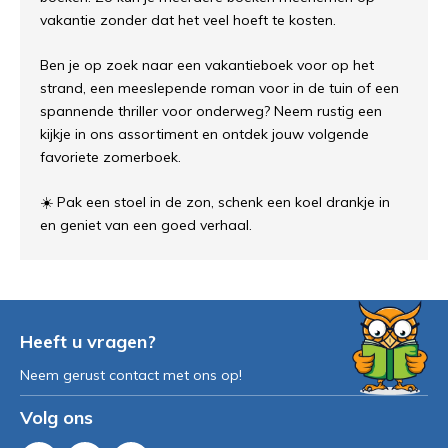
vakantie zonder dat het veel hoeft te kosten.
Ben je op zoek naar een vakantieboek voor op het
strand, een meeslepende roman voor in de tuin of een
spannende thriller voor onderweg? Neem rustig een
kijkje in ons assortiment en ontdek jouw volgende
favoriete zomerboek.
☀️ Pak een stoel in de zon, schenk een koel drankje in
en geniet van een goed verhaal.
Heeft u vragen?
Neem gerust contact met ons op!
Volg ons