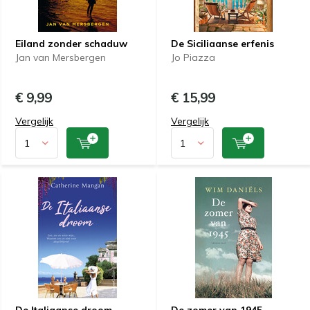
Eiland zonder schaduw
De Siciliaanse erfenis
Jan van Mersbergen
Jo Piazza
€ 9,99
€ 15,99
Vergelijk
Vergelijk