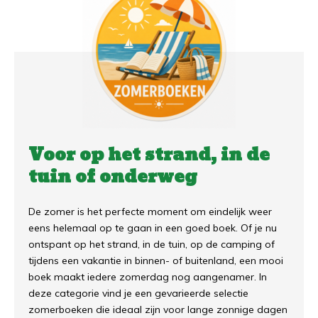
Voor op het strand, in de
tuin of onderweg
De zomer is het perfecte moment om eindelijk weer
eens helemaal op te gaan in een goed boek. Of je nu
ontspant op het strand, in de tuin, op de camping of
tijdens een vakantie in binnen- of buitenland, een mooi
boek maakt iedere zomerdag nog aangenamer. In
deze categorie vind je een gevarieerde selectie
zomerboeken die ideaal zijn voor lange zonnige dagen