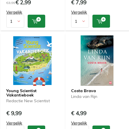
€ 2,99
€ 7,99
€3,99
Vergelijk
Vergelijk
Young Scientist
Costa Brava
Vakantieboek
Linda van Rijn
Redactie New Scientist
€ 9,99
€ 4,99
Vergelijk
Vergelijk