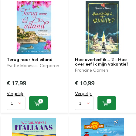
Terug naar het eiland
Hoe overleef ik... 2 - Hoe
overleef ik mijn vakantie?
Yvette Manessis Corporon
Francine Oomen
€ 17,99
€ 10,99
Vergelijk
Vergelijk