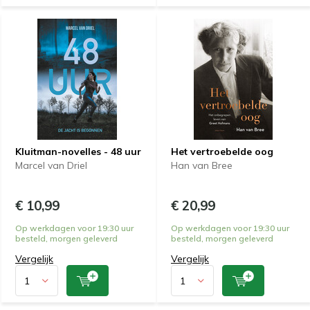
Kluitman-novelles - 48 uur
Het vertroebelde oog
Marcel van Driel
Han van Bree
€ 10,99
€ 20,99
Op werkdagen voor 19:30 uur
Op werkdagen voor 19:30 uur
besteld, morgen geleverd
besteld, morgen geleverd
Vergelijk
Vergelijk