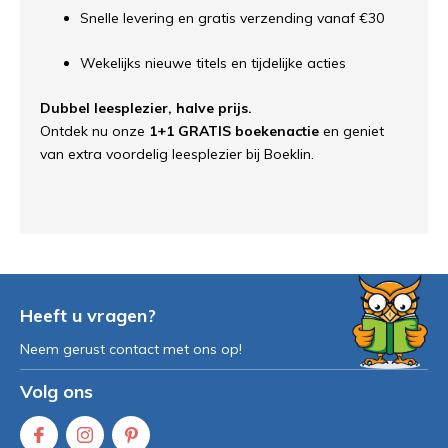
Snelle levering en gratis verzending vanaf €30
Wekelijks nieuwe titels en tijdelijke acties
Dubbel leesplezier, halve prijs.
Ontdek nu onze
1+1 GRATIS boekenactie
en geniet
van extra voordelig leesplezier bij Boeklin.
Heeft u vragen?
Neem gerust contact met ons op!
Volg ons