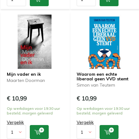
Mijn vader en ik
Waarom een echte
liberaal geen VVD stemt
Maarten Doorman
Simon van Teutem
€ 10,99
€ 10,99
Op werkdagen voor 19:30 uur
Op werkdagen voor 19:30 uur
besteld, morgen geleverd
besteld, morgen geleverd
Vergelijk
Vergelijk