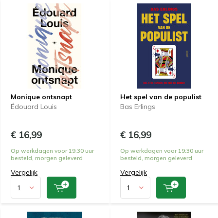
Monique ontsnapt
Het spel van de populist
Édouard Louis
Bas Erlings
€ 16,99
€ 16,99
Op werkdagen voor 19:30 uur
Op werkdagen voor 19:30 uur
besteld, morgen geleverd
besteld, morgen geleverd
Vergelijk
Vergelijk