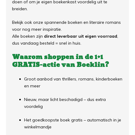
doen of om je eigen boekenkast voordelig uit te
breiden.
Bekijk ook onze spannende boeken en literaire romans
voor nog meer inspiratie.
Alle boeken zijn
direct leverbaar uit eigen voorraad
,
dus vandaag besteld = snel in huis.
Waarom shoppen in de 1+1
GRATIS-actie van Boeklin?
Groot aanbod van thrillers, romans, kinderboeken
en meer
Nieuw, maar licht beschadigd – dus extra
voordelig
Het goedkoopste boek gratis – automatisch in je
winkelmandje