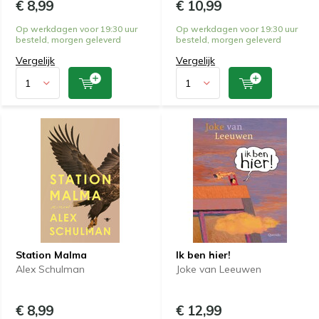
€ 8,99
€ 10,99
Op werkdagen voor 19:30 uur
Op werkdagen voor 19:30 uur
besteld, morgen geleverd
besteld, morgen geleverd
Vergelijk
Vergelijk
Station Malma
Ik ben hier!
Alex Schulman
Joke van Leeuwen
€ 8,99
€ 12,99