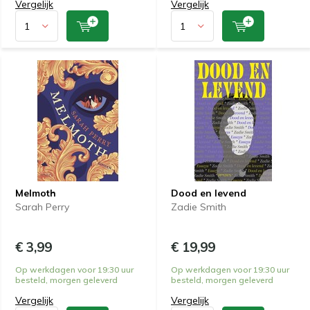
Vergelijk
Vergelijk
Melmoth
Dood en levend
Sarah Perry
Zadie Smith
€ 3,99
€ 19,99
Op werkdagen voor 19:30 uur
Op werkdagen voor 19:30 uur
besteld, morgen geleverd
besteld, morgen geleverd
Vergelijk
Vergelijk