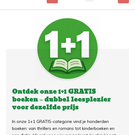
Ontdek onze 1+1 GRATIS
boeken – dubbel leesplezier
voor dezelfde prijs
In onze 1+1 GRATIS-categorie vind je honderden
boeken: van thrillers en romans tot kinderboeken en