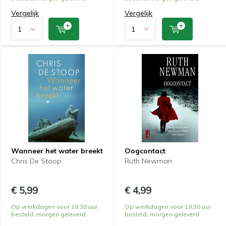
Vergelijk
Vergelijk
Wanneer het water breekt
Oogcontact
Chris De Stoop
Ruth Newman
€ 5,99
€ 4,99
Op werkdagen voor 19:30 uur
Op werkdagen voor 19:30 uur
besteld, morgen geleverd
besteld, morgen geleverd