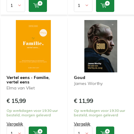
Vertel eens - Familie,
Goud
vertel eens
James Worthy
Elma van Vliet
€ 15,99
€ 11,99
Op werkdagen voor 19:30 uur
Op werkdagen voor 19:30 uur
besteld, morgen geleverd
besteld, morgen geleverd
Vergelijk
Vergelijk