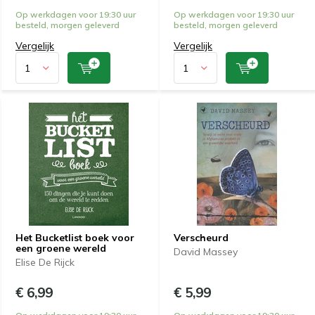
Op werkdagen voor 19:30 uur
Op werkdagen voor 19:30 uur
besteld, morgen geleverd
besteld, morgen geleverd
Vergelijk
Vergelijk
Het Bucketlist boek voor
Verscheurd
een groene wereld
David Massey
Elise De Rijck
€ 6,99
€ 5,99